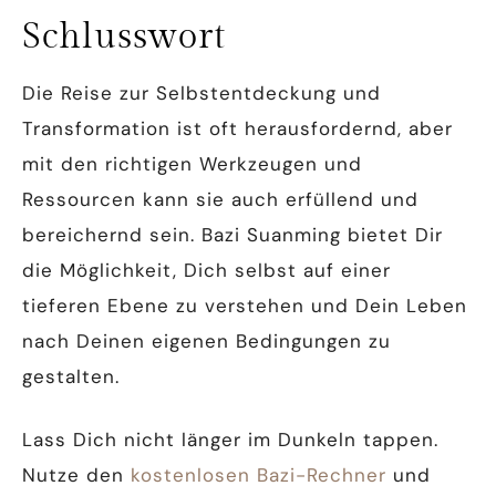
Schlusswort
Die Reise zur Selbstentdeckung und
Transformation ist oft herausfordernd, aber
mit den richtigen Werkzeugen und
Ressourcen kann sie auch erfüllend und
bereichernd sein. Bazi Suanming bietet Dir
die Möglichkeit, Dich selbst auf einer
tieferen Ebene zu verstehen und Dein Leben
nach Deinen eigenen Bedingungen zu
gestalten.
Lass Dich nicht länger im Dunkeln tappen.
Nutze den
kostenlosen Bazi-Rechner
und