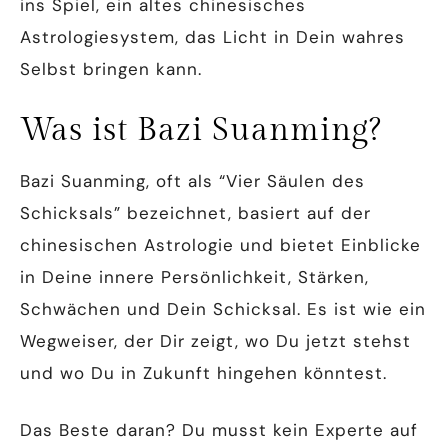
ins Spiel, ein altes chinesisches
Astrologiesystem, das Licht in Dein wahres
Selbst bringen kann.
Was ist Bazi Suanming?
Bazi Suanming, oft als “Vier Säulen des
Schicksals” bezeichnet, basiert auf der
chinesischen Astrologie und bietet Einblicke
in Deine innere Persönlichkeit, Stärken,
Schwächen und Dein Schicksal. Es ist wie ein
Wegweiser, der Dir zeigt, wo Du jetzt stehst
und wo Du in Zukunft hingehen könntest.
Das Beste daran? Du musst kein Experte auf