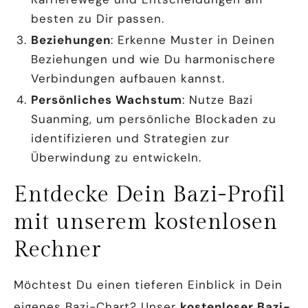
besten zu Dir passen.
Beziehungen
: Erkenne Muster in Deinen
Beziehungen und wie Du harmonischere
Verbindungen aufbauen kannst.
Persönliches Wachstum
: Nutze Bazi
Suanming, um persönliche Blockaden zu
identifizieren und Strategien zur
Überwindung zu entwickeln.
Entdecke Dein Bazi-Profil
mit unserem kostenlosen
Rechner
Möchtest Du einen tieferen Einblick in Dein
eigenes Bazi-Chart? Unser
kostenloser Bazi-