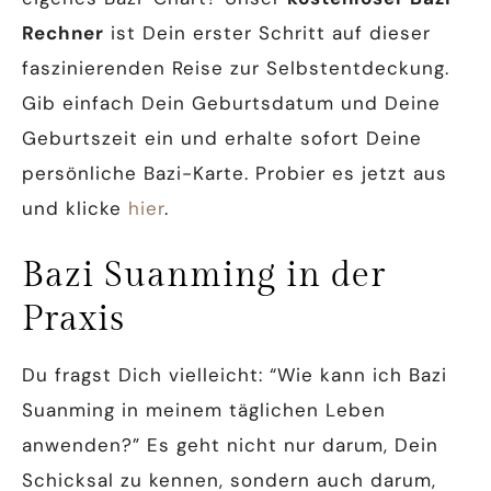
Rechner
ist Dein erster Schritt auf dieser
faszinierenden Reise zur Selbstentdeckung.
Gib einfach Dein Geburtsdatum und Deine
Geburtszeit ein und erhalte sofort Deine
persönliche Bazi-Karte. Probier es jetzt aus
und klicke
hier
.
Bazi Suanming in der
Praxis
Du fragst Dich vielleicht: “Wie kann ich Bazi
Suanming in meinem täglichen Leben
anwenden?” Es geht nicht nur darum, Dein
Schicksal zu kennen, sondern auch darum,