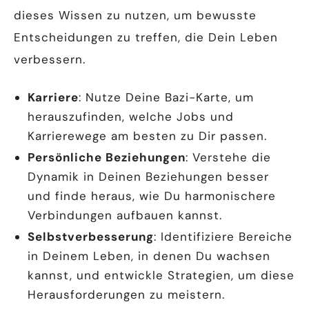
dieses Wissen zu nutzen, um bewusste
Entscheidungen zu treffen, die Dein Leben
verbessern.
Karriere
: Nutze Deine Bazi-Karte, um
herauszufinden, welche Jobs und
Karrierewege am besten zu Dir passen.
Persönliche Beziehungen
: Verstehe die
Dynamik in Deinen Beziehungen besser
und finde heraus, wie Du harmonischere
Verbindungen aufbauen kannst.
Selbstverbesserung
: Identifiziere Bereiche
in Deinem Leben, in denen Du wachsen
kannst, und entwickle Strategien, um diese
Herausforderungen zu meistern.