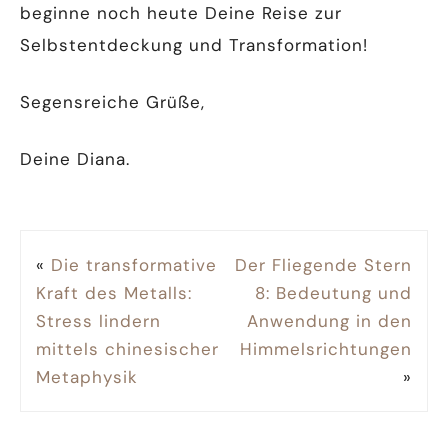
beginne noch heute Deine Reise zur
Selbstentdeckung und Transformation!
Segensreiche Grüße,
Deine Diana.
«
Die transformative
Der Fliegende Stern
Kraft des Metalls:
8: Bedeutung und
Stress lindern
Anwendung in den
mittels chinesischer
Himmelsrichtungen
Metaphysik
»