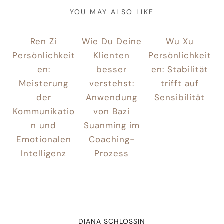
YOU MAY ALSO LIKE
Ren Zi
Wie Du Deine
Wu Xu
Persönlichkeit
Klienten
Persönlichkeit
en:
besser
en: Stabilität
Meisterung
verstehst:
trifft auf
der
Anwendung
Sensibilität
Kommunikatio
von Bazi
n und
Suanming im
Emotionalen
Coaching-
Intelligenz
Prozess
DIANA SCHLÖSSIN