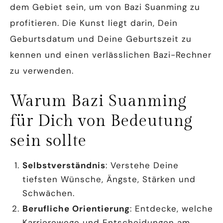
dem Gebiet sein, um von Bazi Suanming zu
profitieren. Die Kunst liegt darin, Dein
Geburtsdatum und Deine Geburtszeit zu
kennen und einen verlässlichen Bazi-Rechner
zu verwenden.
Warum Bazi Suanming
für Dich von Bedeutung
sein sollte
Selbstverständnis
: Verstehe Deine
tiefsten Wünsche, Ängste, Stärken und
Schwächen.
Berufliche Orientierung
: Entdecke, welche
Karrierewege und Entscheidungen am