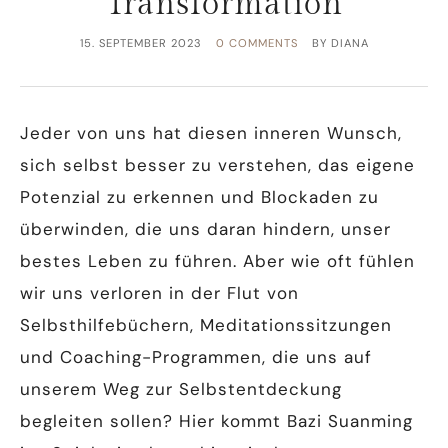
Transformation
15. SEPTEMBER 2023
0 COMMENTS
BY
DIANA
Jeder von uns hat diesen inneren Wunsch,
sich selbst besser zu verstehen, das eigene
Potenzial zu erkennen und Blockaden zu
überwinden, die uns daran hindern, unser
bestes Leben zu führen. Aber wie oft fühlen
wir uns verloren in der Flut von
Selbsthilfebüchern, Meditationssitzungen
und Coaching-Programmen, die uns auf
unserem Weg zur Selbstentdeckung
begleiten sollen? Hier kommt Bazi Suanming