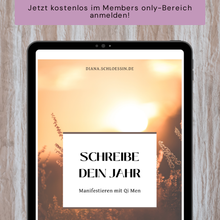
Jetzt kostenlos im Members only-Bereich
anmelden!