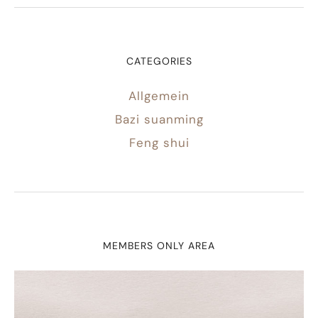
CATEGORIES
Allgemein
Bazi suanming
Feng shui
MEMBERS ONLY AREA