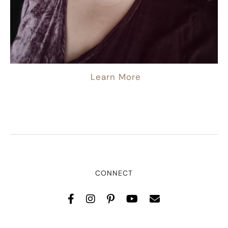
Learn More
CONNECT