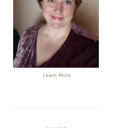
Learn More