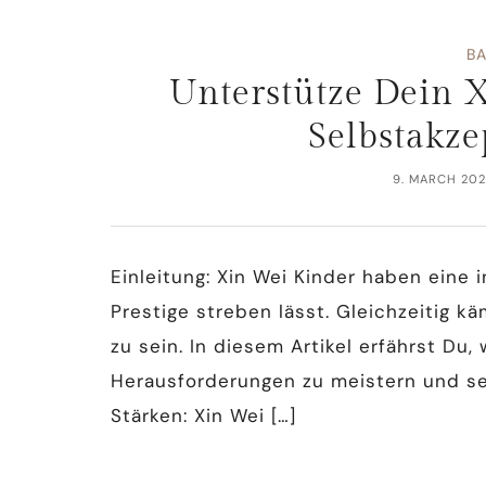
B
Unterstütze Dein 
Selbstakze
9. MARCH 20
Einleitung: Xin Wei Kinder haben eine 
Prestige streben lässt. Gleichzeitig k
zu sein. In diesem Artikel erfährst Du
Herausforderungen zu meistern und se
Stärken: Xin Wei […]