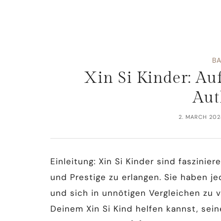
B
Xin Si Kinder: A
Aut
2. MARCH 202
Einleitung: Xin Si Kinder sind faszinie
und Prestige zu erlangen. Sie haben je
und sich in unnötigen Vergleichen zu ve
Deinem Xin Si Kind helfen kannst, sei