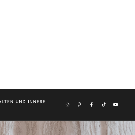
ALTEN UND INNERE