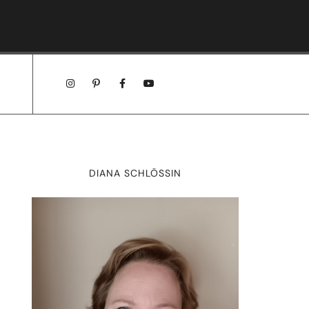
→
DIANA SCHLÖSSIN