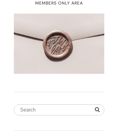
MEMBERS ONLY AREA